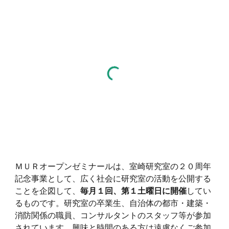
ＭＵＲオープンゼミナールは、室崎研究室の２０周年
記念事業として、広く社会に研究室の活動を公開する
ことを企図して、
毎月１回、第１土曜日に開催
してい
るものです。研究室の卒業生、自治体の都市・建築・
消防関係の職員、コンサルタントのスタッフ等が参加
されています。興味と時間のある方は遠慮なくご参加