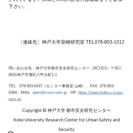
下さい。
〔連絡先〕神戸大学室崎研究室 TEL078-803-1012
問い合わせ先：神戸大学都市安全研究センター（RCUSS）〒657-
8501神戸市灘区六甲台町1-1
TEL: 078-803-6437（センター事務室 山崎）、FAX: 078-803-
6394、MAIL:
open@rcuss-usm.jp、
HP:
https://open.kobe-u.rcuss-
usm.jp/
Copyright © 神戸大学 都市安全研究センター
Kobe University Research Center for Urban Safety and
Security