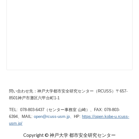
問い合わせ先：神戸大学都市安全研究センター（RCUSS）〒657-
8501神戸市灘区六甲台町1-1
TEL: 078-803-6437（センター事務室 山崎）、FAX: 078-803-
6394、MAIL:
open@rcuss-usm.jp、
HP:
https://open.kobe-u.rcuss-
usm.jp/
Copyright © 神戸大学 都市安全研究センター